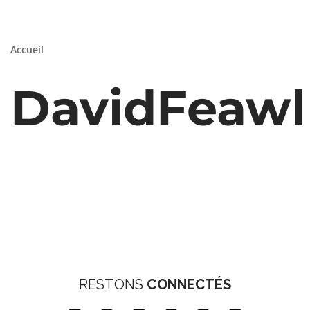
Accueil
DavidFeawl
RESTONS
CONNECTÉS